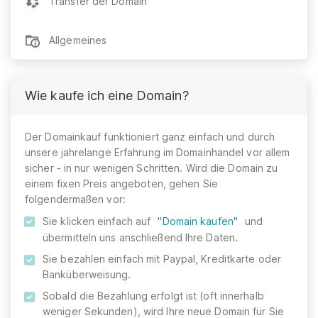
Transfer der Domain
Allgemeines
Wie kaufe ich eine Domain?
Der Domainkauf funktioniert ganz einfach und durch
unsere jahrelange Erfahrung im Domainhandel vor allem
sicher - in nur wenigen Schritten. Wird die Domain zu
einem fixen Preis angeboten, gehen Sie
folgendermaßen vor:
Sie klicken einfach auf
"Domain kaufen"
und
übermitteln uns anschließend Ihre Daten.
Sie bezahlen einfach mit Paypal, Kreditkarte oder
Banküberweisung.
Sobald die Bezahlung erfolgt ist (oft innerhalb
weniger Sekunden), wird Ihre neue Domain für Sie