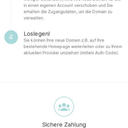
in einen eigenen Account verschoben und Sie
erhalten die Zugangsdaten, um die Domain zu
verwalten.
Loslegen!
4
Sie können Ihre neue Domain z.B. auf Ihre
bestehende Homepage weiterleiten oder zu Ihrem
aktuellen Provider umziehen (mittels Auth-Code).
Sichere Zahlung