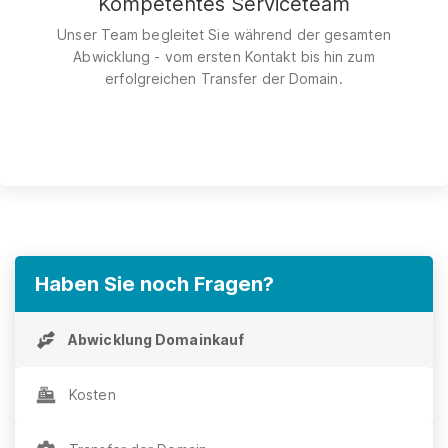
Kompetentes Serviceteam
Unser Team begleitet Sie während der gesamten
Abwicklung - vom ersten Kontakt bis hin zum
erfolgreichen Transfer der Domain.
Haben Sie noch Fragen?
Abwicklung Domainkauf
Kosten