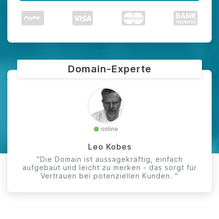
Domain-Experte
online
Leo Kobes
"Die Domain ist aussagekräftig, einfach
aufgebaut und leicht zu merken - das sorgt für
Vertrauen bei potenziellen Kunden. "