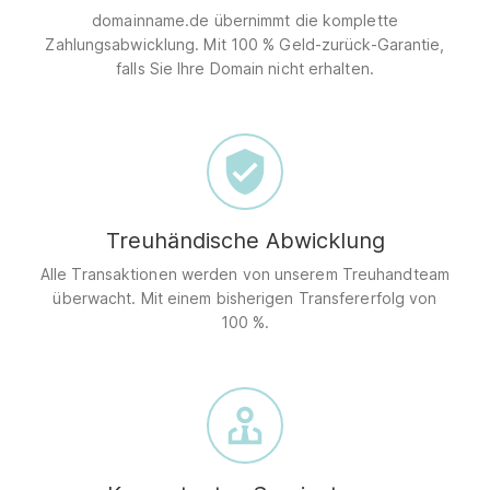
domainname.de übernimmt die komplette
Zahlungsabwicklung. Mit 100 % Geld-zurück-Garantie,
falls Sie Ihre Domain nicht erhalten.
Treuhändische Abwicklung
Alle Transaktionen werden von unserem Treuhandteam
überwacht. Mit einem bisherigen Transfererfolg von
100 %.