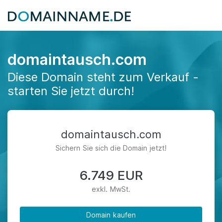
domaintausch.com
Diese Domain steht zum Verkauf -
starten Sie jetzt durch!
domaintausch.com
Sichern Sie sich die Domain jetzt!
6.749 EUR
exkl. MwSt.
Domain kaufen