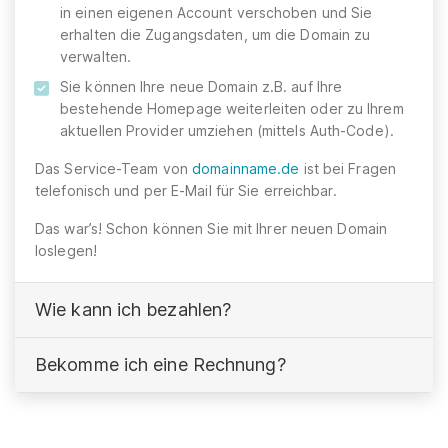
in einen eigenen Account verschoben und Sie
erhalten die Zugangsdaten, um die Domain zu
verwalten.
Sie können Ihre neue Domain z.B. auf Ihre
bestehende Homepage weiterleiten oder zu Ihrem
aktuellen Provider umziehen (mittels Auth-Code).
Das Service-Team von
domainname.de
ist bei Fragen
telefonisch und per E-Mail für Sie erreichbar.
Das war’s! Schon können Sie mit Ihrer neuen Domain
loslegen!
Wie kann ich bezahlen?
Bekomme ich eine Rechnung?